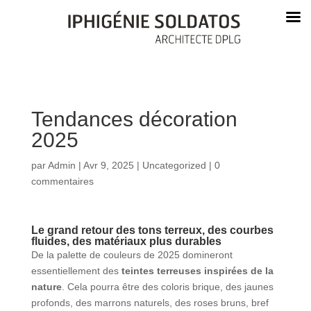
Tendances décoration
2025
par
Admin
|
Avr 9, 2025
|
Uncategorized
|
0
commentaires
Le grand retour des tons terreux, des courbes
fluides, des matériaux plus durables
De la palette de couleurs de 2025 domineront
essentiellement des
teintes terreuses inspirées de la
nature
. Cela pourra être des coloris brique, des jaunes
profonds, des marrons naturels, des roses bruns, bref