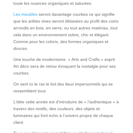
toute les nuances organiques et saturées.
Les meubles
seront davantage courbes ce qui signifie
que les arêtes vives seront délaisées au profit des coins
arrondis en bois, en verre, ou tout autres matériau, tout
cela dans un environnement sobre, chic et élégant.
Comme pour les coloris, des formes organiques et
douces.
Une touche de modernisme » Arts and Crafts » esprit
Art déco sera de retour évoquant la nostalgie pour ses
courbes.
On sent ici le ras le bol des lieux impersonnels qui se
ressemblent tous.
L’idée cette année est d’introduire de « l’authentique » à
travers des motifs, des couleurs, des objets et
luminaires qui font echo à l’univers propre de chaque
client.