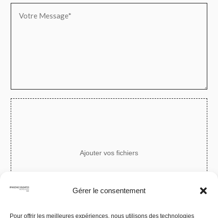
Ajouter vos fichiers
Gérer le consentement
Alt
Pour offrir les meilleures expériences, nous utilisons des technologies