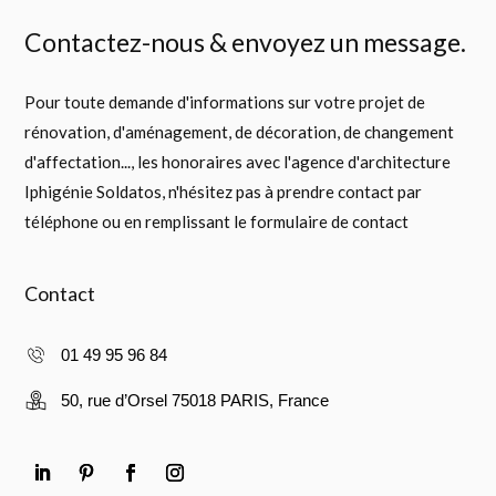
Contactez-nous & envoyez un message.
Pour toute demande d'informations sur votre projet de
rénovation, d'aménagement, de décoration, de changement
d'affectation..., les honoraires avec l'agence d'architecture
Iphigénie Soldatos, n'hésitez pas à prendre contact par
téléphone ou en remplissant le formulaire de contact
Contact
01 49 95 96 84
50, rue d’Orsel 75018 PARIS, France