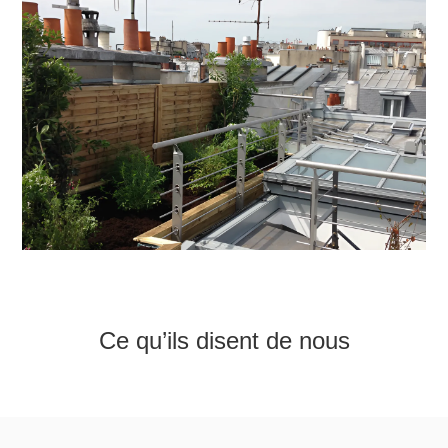
Ce qu’ils disent de nous