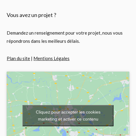
Vous avez un projet ?
Demandez un renseignement pour votre projet, nous vous
répondrons dans les meilleurs délais.
Plan du site
|
Mentions Légales
Cliquez pour accepter les cookies
marketing et activer ce contenu