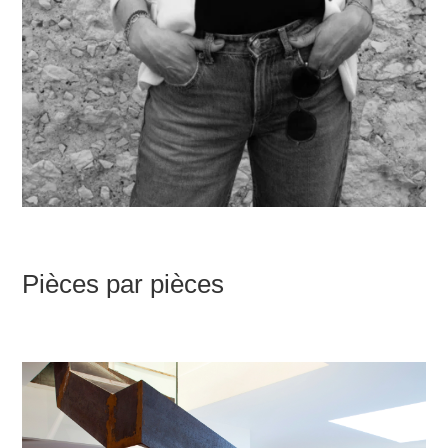
Pièces par pièces