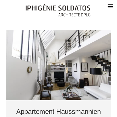
Appartement Haussmannien