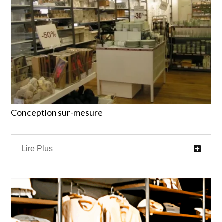
Conception sur-mesure
Lire Plus