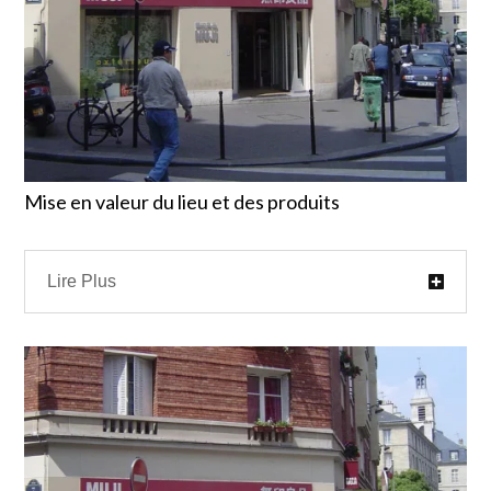
Mise en valeur du lieu et des produits
Lire Plus