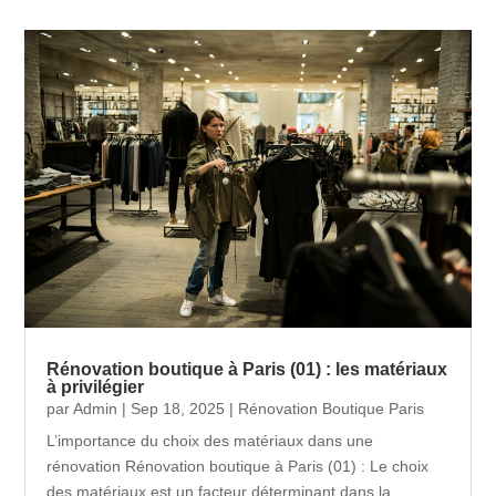
Rénovation boutique à Paris (01) : les matériaux
à privilégier
par
Admin
|
Sep 18, 2025
|
Rénovation Boutique Paris
L’importance du choix des matériaux dans une
rénovation Rénovation boutique à Paris (01) : Le choix
des matériaux est un facteur déterminant dans la