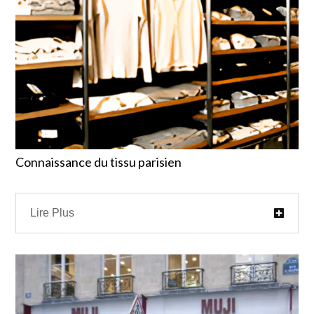
Connaissance du tissu parisien
Lire Plus