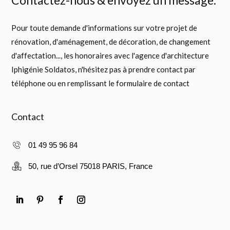
Contactez-nous & envoyez un message.
Pour toute demande d'informations sur votre projet de
rénovation, d'aménagement, de décoration, de changement
d'affectation..., les honoraires avec l'agence d'architecture
Iphigénie Soldatos, n'hésitez pas à prendre contact par
téléphone ou en remplissant le formulaire de contact
Contact
01 49 95 96 84
50, rue d’Orsel 75018 PARIS, France