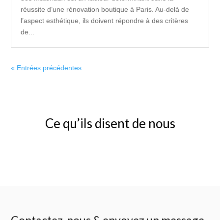
réussite d’une rénovation boutique à Paris. Au-delà de
l’aspect esthétique, ils doivent répondre à des critères
de...
« Entrées précédentes
Ce qu’ils disent de nous