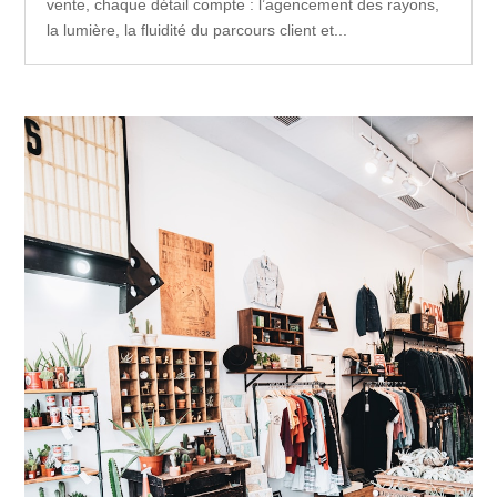
vente, chaque détail compte : l’agencement des rayons,
la lumière, la fluidité du parcours client et...