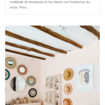
multitude de boutiques et les clients ont l’embarras du
choix. Pour...