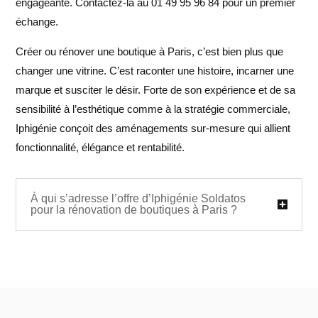
engageante. Contactez-la au 01 49 95 96 84 pour un premier
échange.
Créer ou rénover une boutique à Paris, c’est bien plus que
changer une vitrine. C’est raconter une histoire, incarner une
marque et susciter le désir. Forte de son expérience et de sa
sensibilité à l’esthétique comme à la stratégie commerciale,
Iphigénie conçoit des aménagements sur-mesure qui allient
fonctionnalité, élégance et rentabilité.
À qui s’adresse l’offre d’Iphigénie Soldatos
pour la rénovation de boutiques à Paris ?