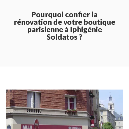
Pourquoi confier la
rénovation de votre boutique
parisienne à Iphigénie
Soldatos ?