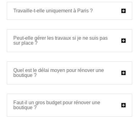
Travaille-t-elle uniquement à Paris ?
Peut-elle gérer les travaux si je ne suis pas
sur place ?
Quel est le délai moyen pour rénover une
boutique ?
Faut-il un gros budget pour rénover une
boutique ?