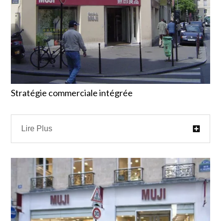
Stratégie commerciale intégrée
Lire Plus