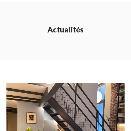
Actualités