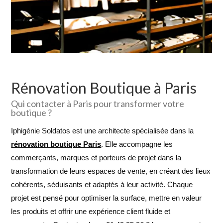
Rénovation Boutique à Paris
Qui contacter à Paris pour transformer votre
boutique ?
Iphigénie Soldatos est une architecte spécialisée dans la
rénovation boutique Paris
. Elle accompagne les
commerçants, marques et porteurs de projet dans la
transformation de leurs espaces de vente, en créant des lieux
cohérents, séduisants et adaptés à leur activité. Chaque
projet est pensé pour optimiser la surface, mettre en valeur
les produits et offrir une expérience client fluide et