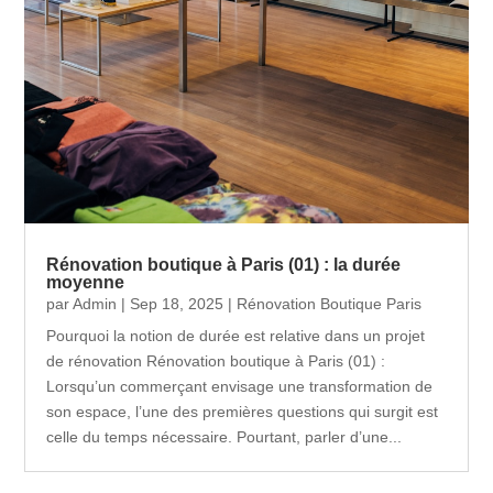
Rénovation boutique à Paris (01) : la durée
moyenne
par
Admin
|
Sep 18, 2025
|
Rénovation Boutique Paris
Pourquoi la notion de durée est relative dans un projet
de rénovation Rénovation boutique à Paris (01) :
Lorsqu’un commerçant envisage une transformation de
son espace, l’une des premières questions qui surgit est
celle du temps nécessaire. Pourtant, parler d’une...