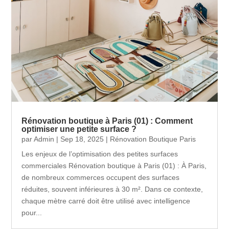
Rénovation boutique à Paris (01) : Comment
optimiser une petite surface ?
par
Admin
|
Sep 18, 2025
|
Rénovation Boutique Paris
Les enjeux de l’optimisation des petites surfaces
commerciales Rénovation boutique à Paris (01) : À Paris,
de nombreux commerces occupent des surfaces
réduites, souvent inférieures à 30 m². Dans ce contexte,
chaque mètre carré doit être utilisé avec intelligence
pour...