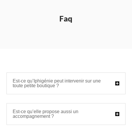
Faq
Est-ce qu’Iphigénie peut intervenir sur une
toute petite boutique ?
Est-ce qu’elle propose aussi un
accompagnement ?