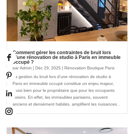
Comment gérer les contraintes de bruit lors
d’une rénovation de studio à Paris en immeuble
occupé ?
par
Admin
|
Déc 29, 2025
|
Rénovation Boutique Paris
La gestion du bruit lors d’une rénovation de studio à
Paris en immeuble occupé constitue un enjeu majeur,
aussi bien pour le propriétaire que pour les occupants
voisins. En effet, les immeubles parisiens, souvent
anciens et densément habités, amplifient les nuisances...