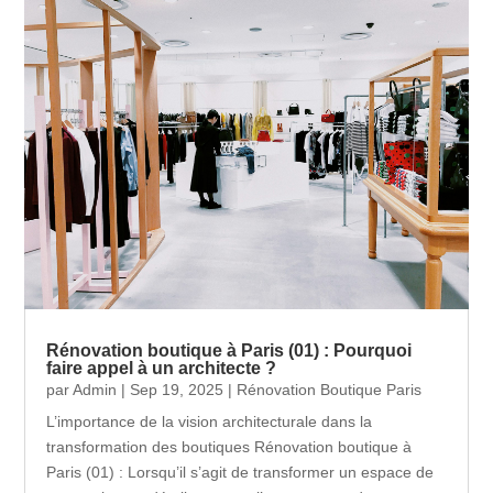
Rénovation boutique à Paris (01) : Pourquoi
faire appel à un architecte ?
par
Admin
|
Sep 19, 2025
|
Rénovation Boutique Paris
L’importance de la vision architecturale dans la
transformation des boutiques Rénovation boutique à
Paris (01) : Lorsqu’il s’agit de transformer un espace de