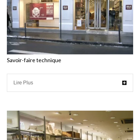
Savoir-faire technique
Lire Plus