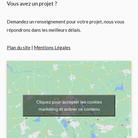
Vous avez un projet ?
Demandez un renseignement pour votre projet, nous vous
répondrons dans les meilleurs délais.
Plan du site
|
Mentions Légales
Cliquez pour accepter les cookies
marketing et activer ce contenu