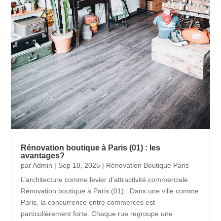
Rénovation boutique à Paris (01) : les
avantages?
par
Admin
|
Sep 18, 2025
|
Rénovation Boutique Paris
L’architecture comme levier d’attractivité commerciale
Rénovation boutique à Paris (01) : Dans une ville comme
Paris, la concurrence entre commerces est
particulièrement forte. Chaque rue regroupe une