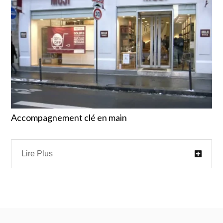
Accompagnement clé en main
Lire Plus