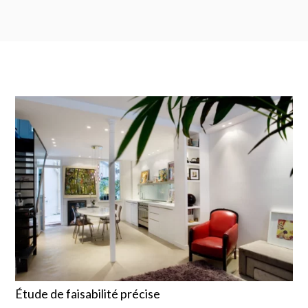
Étude de faisabilité précise