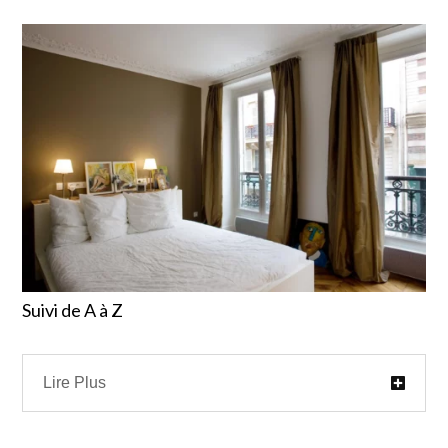
Suivi de A à Z
Lire Plus