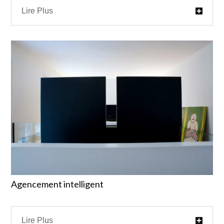
Lire Plus
Agencement intelligent
Lire Plus