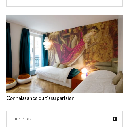
Connaissance du tissu parisien
Lire Plus