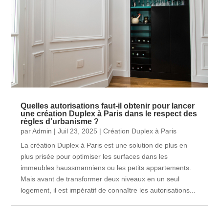
Quelles autorisations faut-il obtenir pour lancer
une création Duplex à Paris dans le respect des
règles d’urbanisme ?
par
Admin
|
Juil 23, 2025
|
Création Duplex à Paris
La création Duplex à Paris est une solution de plus en
plus prisée pour optimiser les surfaces dans les
immeubles haussmanniens ou les petits appartements.
Mais avant de transformer deux niveaux en un seul
logement, il est impératif de connaître les autorisations...