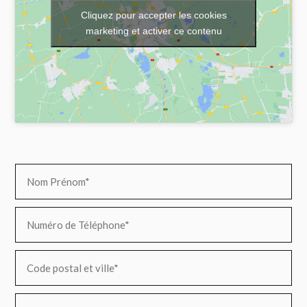
Cliquez pour accepter les cookies
marketing et activer ce contenu