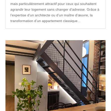
mais particulièrement attractif pour ceux qui souhaitent
agrandir leur logement sans changer d’adresse. Grâce à
l’expertise d’un architecte ou d’un maître d’œuvre, la
transformation d’un appartement classique...