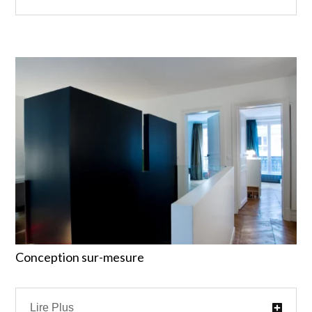
Conception sur-mesure
Lire Plus