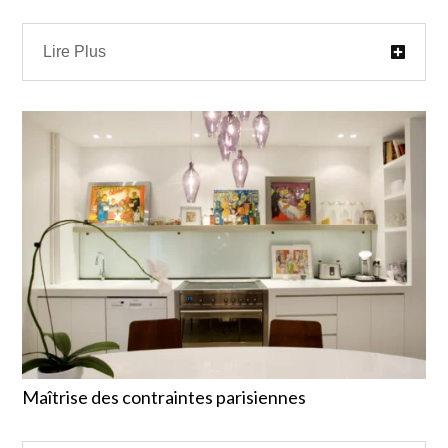
Lire Plus
Maîtrise des contraintes parisiennes