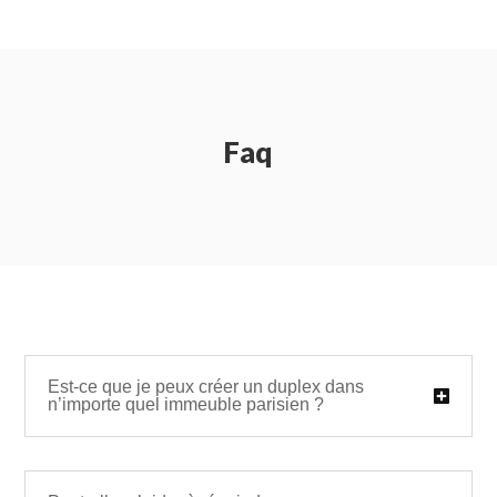
Faq
Est-ce que je peux créer un duplex dans
n’importe quel immeuble parisien ?