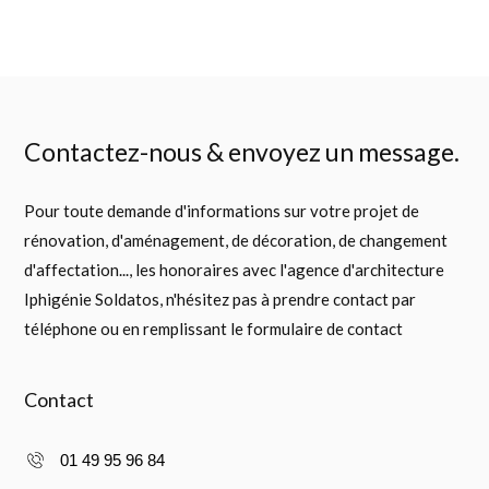
Contactez-nous & envoyez un message.
Pour toute demande d'informations sur votre projet de
rénovation, d'aménagement, de décoration, de changement
d'affectation..., les honoraires avec l'agence d'architecture
Iphigénie Soldatos, n'hésitez pas à prendre contact par
téléphone ou en remplissant le formulaire de contact
Contact
01 49 95 96 84