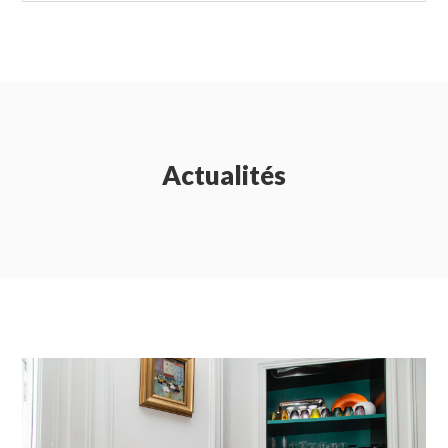
Actualités