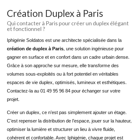
Création Duplex à Paris
Qui contacter à Paris pour créer un duplex élégant
et fonctionnel ?
Iphigénie Soldatos est une architecte spécialisée dans la
création de duplex à Paris
, une solution ingénieuse pour
gagner en surface et en confort dans un cadre urbain dense.
Grâce à son approche sur mesure, elle transforme des
volumes sous-exploités ou à fort potentiel en véritables
espaces de vie duplex, optimisés, lumineux et esthétiques.
Contactez-la au 01 49 95 96 84 pour échanger sur votre
projet.
Créer un duplex, ce n’est pas simplement ajouter un étage.
C’est repenser la distribution de l’espace, jouer sur la hauteur,
optimiser la lumière et structurer un lieu à vivre fluide,
cohérent et confortable. Avec Iphigénie, chaque projet est