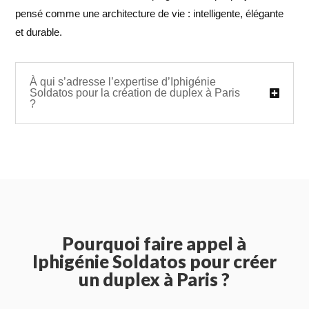
pensé comme une architecture de vie : intelligente, élégante
et durable.
À qui s’adresse l’expertise d’Iphigénie
Soldatos pour la création de duplex à Paris
?
Pourquoi faire appel à
Iphigénie Soldatos pour créer
un duplex à Paris ?