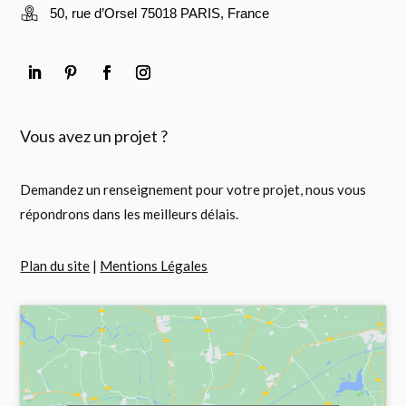
50, rue d’Orsel 75018 PARIS, France
Vous avez un projet ?
Demandez un renseignement pour votre projet, nous vous
répondrons dans les meilleurs délais.
Plan du site
|
Mentions Légales