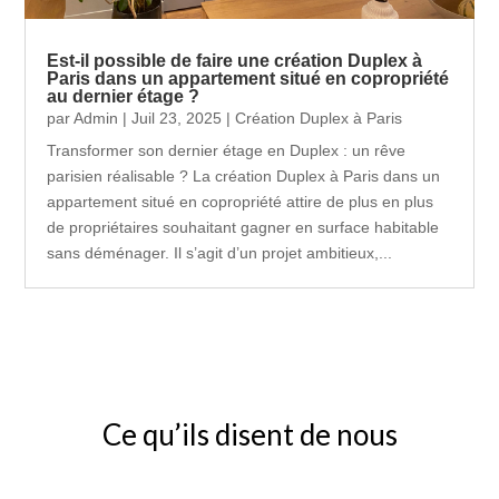
Est-il possible de faire une création Duplex à
Paris dans un appartement situé en copropriété
au dernier étage ?
par
Admin
|
Juil 23, 2025
|
Création Duplex à Paris
Transformer son dernier étage en Duplex : un rêve
parisien réalisable ? La création Duplex à Paris dans un
appartement situé en copropriété attire de plus en plus
de propriétaires souhaitant gagner en surface habitable
sans déménager. Il s’agit d’un projet ambitieux,...
Ce qu’ils disent de nous