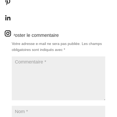
Poster le commentaire
Votre adresse e-mail ne sera pas publiée.
Les champs
obligatoires sont indiqués avec
*