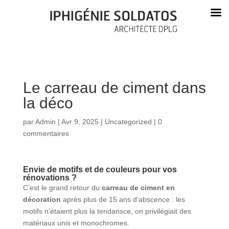
Le carreau de ciment dans
la déco
par
Admin
|
Avr 9, 2025
|
Uncategorized
|
0
commentaires
Envie de motifs et de couleurs pour vos
rénovations ?
C’est le grand retour du
carreau de ciment en
décoration
après plus de 15 ans d’abscence : les
motifs n’étaient plus la tendansce, on privilégiait des
matériaux unis et monochromes.