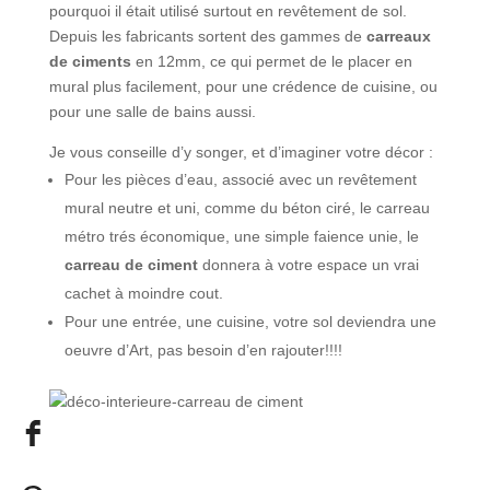
pourquoi il était utilisé surtout en revêtement de sol.
Depuis les fabricants sortent des gammes de
carreaux
de ciments
en 12mm, ce qui permet de le placer en
mural plus facilement, pour une crédence de cuisine, ou
pour une salle de bains aussi.
Je vous conseille d’y songer, et d’imaginer votre décor :
Pour les pièces d’eau, associé avec un revêtement
mural neutre et uni, comme du béton ciré, le carreau
métro trés économique, une simple faience unie, le
carreau de ciment
donnera à votre espace un vrai
cachet à moindre cout.
Pour une entrée, une cuisine, votre sol deviendra une
oeuvre d’Art, pas besoin d’en rajouter!!!!