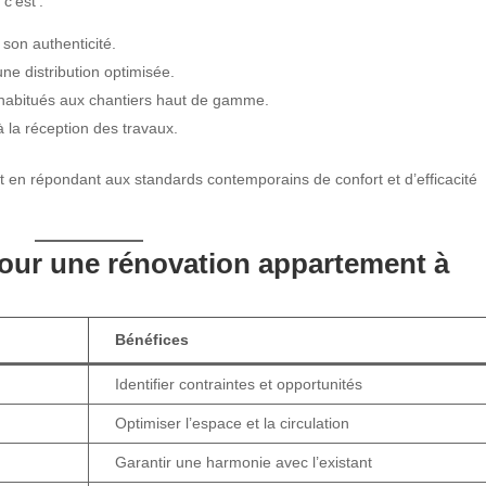
c’est :
son authenticité.
ne distribution optimisée.
 habitués aux chantiers haut de gamme.
à la réception des travaux.
t en répondant aux standards contemporains de confort et d’efficacité
pour une
rénovation appartement à
Bénéfices
Identifier contraintes et opportunités
Optimiser l’espace et la circulation
Garantir une harmonie avec l’existant