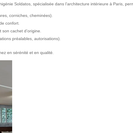
igénie Soldatos, spécialisée dans l’architecture intérieure à Paris, per
res, corniches, cheminées).
de confort.
 son cachet d’origine.
ations préalables, autorisations).
nez en sérénité et en qualité.