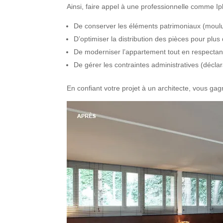
Ainsi, faire appel à une professionnelle comme Iph
De conserver les éléments patrimoniaux (moulu
D’optimiser la distribution des pièces pour plus 
De moderniser l’appartement tout en respectant
De gérer les contraintes administratives (déclar
En confiant votre projet à un architecte, vous gag