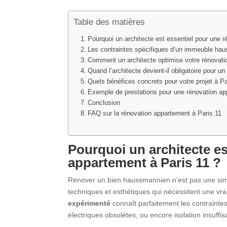
Table des matières
Pourquoi un architecte est essentiel pour une 
Les contraintes spécifiques d’un immeuble hau
Comment un architecte optimise votre rénovati
Quand l’architecte devient-il obligatoire pour
Quels bénéfices concrets pour votre projet à Pa
Exemple de prestations pour une rénovation ap
Conclusion
FAQ sur la rénovation appartement à Paris 11
Pourquoi un architecte e
appartement à Paris 11
?
Rénover un bien haussmannien n’est pas une sim
techniques et esthétiques qui nécessitent une vra
expérimenté
connaît parfaitement les contrainte
électriques obsolètes, ou encore isolation insuffis