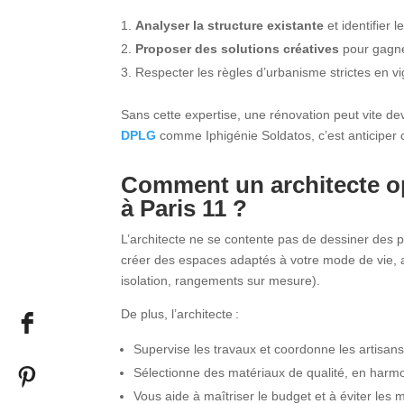
Analyser la structure existante
et identifier 
Proposer des solutions créatives
pour gagner
Respecter les règles d’urbanisme strictes en vi
Sans cette expertise, une rénovation peut vite de
DPLG
comme Iphigénie Soldatos, c’est anticiper ce
Comment un architecte o
à Paris 11
?
L’architecte ne se contente pas de dessiner des p
créer des espaces adaptés à votre mode de vie, a
isolation, rangements sur mesure).
De plus, l’architecte :
Supervise les travaux et coordonne les artisans
Sélectionne des matériaux de qualité, en harmon
Vous aide à maîtriser le budget et à éviter les 