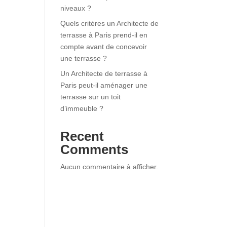
niveaux ?
Quels critères un Architecte de
terrasse à Paris prend-il en
compte avant de concevoir
une terrasse ?
Un Architecte de terrasse à
Paris peut-il aménager une
terrasse sur un toit
d’immeuble ?
Recent
Comments
Aucun commentaire à afficher.
x