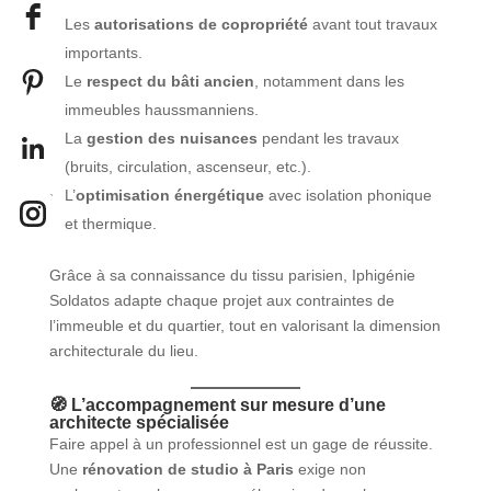
Les
autorisations de copropriété
avant tout travaux
importants.
Le
respect du bâti ancien
, notamment dans les
immeubles haussmanniens.
La
gestion des nuisances
pendant les travaux
(bruits, circulation, ascenseur, etc.).
L’
optimisation énergétique
avec isolation phonique
et thermique.
Grâce à sa connaissance du tissu parisien, Iphigénie
Soldatos adapte chaque projet aux contraintes de
l’immeuble et du quartier, tout en valorisant la dimension
architecturale du lieu.
🧭 L’accompagnement sur mesure d’une
architecte spécialisée
Faire appel à un professionnel est un gage de réussite.
Une
rénovation de studio à Paris
exige non