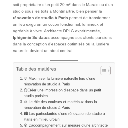
soit propriétaire d’un petit 20 m² dans le Marais ou d’un
studio sous les toits à Montmartre, bien penser la
rénovation de studio à Paris
permet de transformer
un lieu exigu en un cocon fonctionnel, lumineux et
agréable à vivre. Architecte DPLG expérimentée,
Iphigénie Soldatos
accompagne ses clients parisiens
dans la conception d’espaces optimisés où la lumière
naturelle devient un atout central.
Table des matières
💡 Maximiser la lumière naturelle lors d’une
rénovation de studio à Paris
🪞Créer une impression d’espace dans un petit
studio parisien
🎨 Le rôle des couleurs et matériaux dans la
rénovation de studio à Paris
🏙️ Les particularités d’une rénovation de studio à
Paris en milieu urbain
🧭 L’accompagnement sur mesure d’une architecte