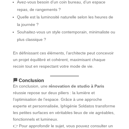
Avez-vous besoin d’un coin bureau, d’un espace
repas, de rangements ?
Quelle est la luminosité naturelle selon les heures de
la journée ?
Souhaitez-vous un style contemporain, minimaliste ou
plus classique ?
En définissant ces éléments, l’architecte peut concevoir
un projet équilibré et cohérent, maximisant chaque
recoin tout en respectant votre mode de vie.
🏁 Conclusion
En conclusion, une
rénovation de studio à Paris
réussie repose sur deux piliers : la lumière et
l’optimisation de l’espace. Grâce à une approche
experte et personnalisée, Iphigénie Soldatos transforme
les petites surfaces en véritables lieux de vie agréables,
fonctionnels et lumineux.
👉 Pour approfondir le sujet, vous pouvez consulter un