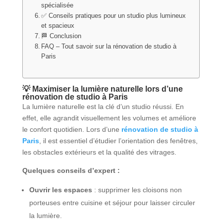
spécialisée
✅ Conseils pratiques pour un studio plus lumineux
et spacieux
🏁 Conclusion
FAQ – Tout savoir sur la rénovation de studio à
Paris
💡 Maximiser la lumière naturelle lors d’une
rénovation de studio à Paris
La lumière naturelle est la clé d’un studio réussi. En
effet, elle agrandit visuellement les volumes et améliore
le confort quotidien. Lors d’une
rénovation de studio à
Paris
, il est essentiel d’étudier l’orientation des fenêtres,
les obstacles extérieurs et la qualité des vitrages.
Quelques conseils d’expert :
Ouvrir les espaces
: supprimer les cloisons non
porteuses entre cuisine et séjour pour laisser circuler
la lumière.