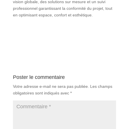
vision globale, des solutions sur mesure et un suivi
professionnel garantissant la conformité du projet, tout
en optimisant espace, confort et esthétique.
Poster le commentaire
Votre adresse e-mail ne sera pas publiée.
Les champs
obligatoires sont indiqués avec
*