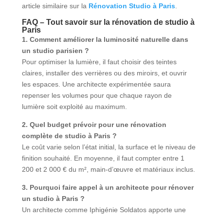
article similaire sur la
Rénovation Studio à Paris
.
FAQ – Tout savoir sur la
rénovation de studio à
Paris
1. Comment améliorer la luminosité naturelle dans
un studio parisien ?
Pour optimiser la lumière, il faut choisir des teintes
claires, installer des verrières ou des miroirs, et ouvrir
les espaces. Une architecte expérimentée saura
repenser les volumes pour que chaque rayon de
lumière soit exploité au maximum.
2. Quel budget prévoir pour une rénovation
complète de studio à Paris ?
Le coût varie selon l’état initial, la surface et le niveau de
finition souhaité. En moyenne, il faut compter entre 1
200 et 2 000 € du m², main-d’œuvre et matériaux inclus.
3. Pourquoi faire appel à un architecte pour rénover
un studio à Paris ?
Un architecte comme Iphigénie Soldatos apporte une