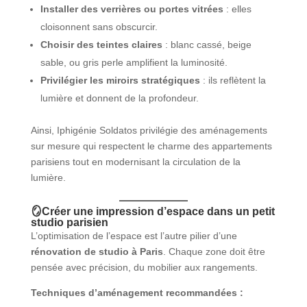
Installer des verrières ou portes vitrées
: elles
cloisonnent sans obscurcir.
Choisir des teintes claires
: blanc cassé, beige
sable, ou gris perle amplifient la luminosité.
Privilégier les miroirs stratégiques
: ils reflètent la
lumière et donnent de la profondeur.
Ainsi, Iphigénie Soldatos privilégie des aménagements
sur mesure qui respectent le charme des appartements
parisiens tout en modernisant la circulation de la
lumière.
🪞Créer une impression d’espace dans un petit
studio parisien
L’optimisation de l’espace est l’autre pilier d’une
rénovation de studio à Paris
. Chaque zone doit être
pensée avec précision, du mobilier aux rangements.
Techniques d’aménagement recommandées :