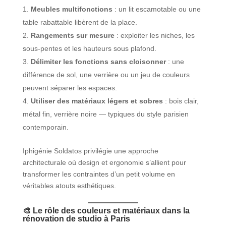
Meubles multifonctions
: un lit escamotable ou une
table rabattable libèrent de la place.
Rangements sur mesure
: exploiter les niches, les
sous-pentes et les hauteurs sous plafond.
Délimiter les fonctions sans cloisonner
: une
différence de sol, une verrière ou un jeu de couleurs
peuvent séparer les espaces.
Utiliser des matériaux légers et sobres
: bois clair,
métal fin, verrière noire — typiques du style parisien
contemporain.
Iphigénie Soldatos privilégie une approche
architecturale où design et ergonomie s’allient pour
transformer les contraintes d’un petit volume en
véritables atouts esthétiques.
🎨 Le rôle des couleurs et matériaux dans la
rénovation de studio à Paris