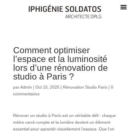
Comment optimiser
l’espace et la luminosité
lors d’une rénovation de
studio à Paris ?
par
Admin
|
Oct 15, 2025
|
Rénovation Studio Paris
|
0
commentaires
Rénover un studio à Paris est un véritable défi : chaque
mètre carré compte et la lumière devient un élément
essentiel pour agrandir visuellement l’espace. Que l’on