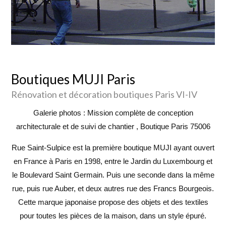
Boutiques MUJI Paris
Rénovation et décoration boutiques Paris VI-IV
Galerie photos : Mission complète de conception
architecturale et de suivi de chantier , Boutique Paris 75006
Rue Saint-Sulpice est la première boutique MUJI ayant ouvert
en France à Paris en 1998, entre le Jardin du Luxembourg et
le Boulevard Saint Germain. Puis une seconde dans la même
rue, puis rue Auber, et deux autres rue des Francs Bourgeois.
Cette marque japonaise propose des objets et des textiles
pour toutes les pièces de la maison, dans un style épuré.