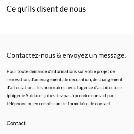
Ce qu’ils disent de nous
Contactez-nous & envoyez un message.
Pour toute demande d'informations sur votre projet de
rénovation, d'aménagement, de décoration, de changement
d'affectation..., les honoraires avec l'agence d'architecture
Iphigénie Soldatos, n'hésitez pas à prendre contact par
téléphone ou en remplissant le formulaire de contact
Contact