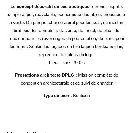
Le concept décoratif de ces boutiques
reprend l’esprit «
simple », pur, recyclable, économique des objets proposés à
la vente. Du parquet chêne naturel pour les sols, du médium
brut pour les comptoirs de vente, du métal, du plexi, du
médium pour les rayonnages de présentation, du blanc pour
les murs. Seules les façades en tôle laquée bordeaux clair,
reprennent le coloris du logo.
Lieu :
Paris 75006
Prestations architecte DPLG :
Mission complète de
conception architecturale et de suivi de chantier
Type de bien :
Boutique