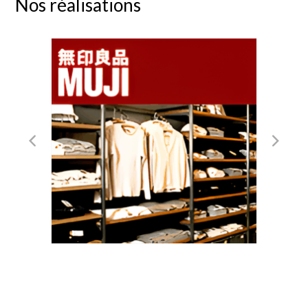
Nos réalisations