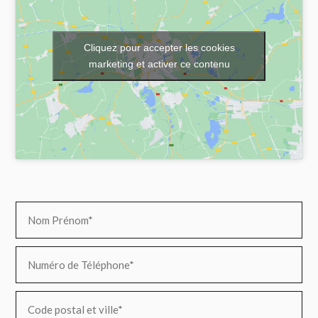
Cliquez pour accepter les cookies
marketing et activer ce contenu