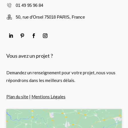
01 49 95 96 84
50, rue d’Orsel 75018 PARIS, France
Vous avez un projet ?
Demandez un renseignement pour votre projet, nous vous
répondrons dans les meilleurs délais.
Plan du site
|
Mentions Légales