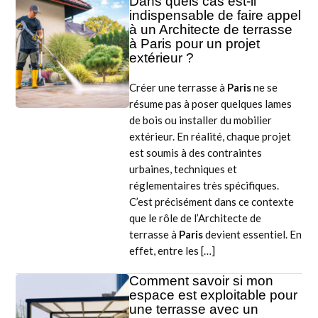
Dans quels cas est-il
indispensable de faire appel
à un Architecte de terrasse
à Paris pour un projet
extérieur ?
Créer une terrasse à
Paris
ne se
résume pas à poser quelques lames
de bois ou installer du mobilier
extérieur. En réalité, chaque projet
est soumis à des contraintes
urbaines, techniques et
réglementaires très spécifiques.
C’est précisément dans ce contexte
que le rôle de l’Architecte de
terrasse à
Paris
devient essentiel. En
effet, entre les […]
Comment savoir si mon
espace est exploitable pour
une terrasse avec un