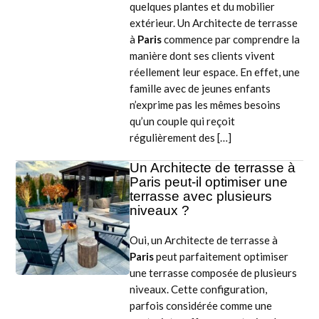
quelques plantes et du mobilier
extérieur. Un Architecte de terrasse
à
Paris
commence par comprendre la
manière dont ses clients vivent
réellement leur espace. En effet, une
famille avec de jeunes enfants
n’exprime pas les mêmes besoins
qu’un couple qui reçoit
régulièrement des […]
Un Architecte de terrasse à
Paris peut-il optimiser une
terrasse avec plusieurs
niveaux ?
Oui, un Architecte de terrasse à
Paris
peut parfaitement optimiser
une terrasse composée de plusieurs
niveaux. Cette configuration,
parfois considérée comme une