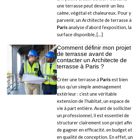
une terrasse peut devenir un lieu
calme, végétal et chaleureux. Pour y
parvenir, un Architecte de terrasse à
Paris
analyse d’abord l’exposition, la
surface disponible, […]
Comment définir mon projet
de terrasse avant de
contacter un Architecte de
terrasse à Paris ?
Créer une terrasse à
Paris
est bien
plus qu’un simple aménagement
extérieur : c’est une véritable
extension de l’habitat, un espace de
vie à part entière. Avant de solliciter
un professionnel, il est essentiel de
structurer clairement son projet afin
de gagner en efficacité, en budget et
en qualité de conception. En effet, un