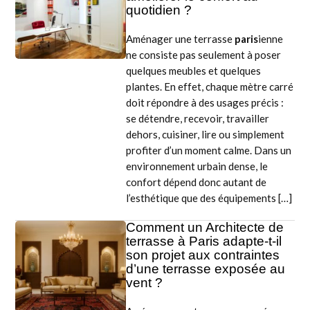
quotidien ?
Aménager une terrasse
paris
ienne
ne consiste pas seulement à poser
quelques meubles et quelques
plantes. En effet, chaque mètre carré
doit répondre à des usages précis :
se détendre, recevoir, travailler
dehors, cuisiner, lire ou simplement
profiter d’un moment calme. Dans un
environnement urbain dense, le
confort dépend donc autant de
l’esthétique que des équipements […]
Comment un Architecte de
terrasse à Paris adapte-t-il
son projet aux contraintes
d’une terrasse exposée au
vent ?