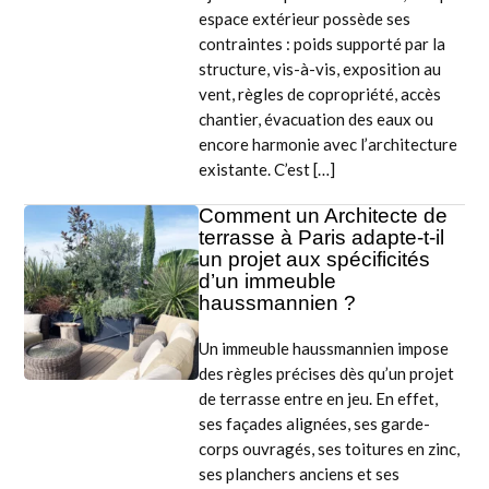
espace extérieur possède ses
contraintes : poids supporté par la
structure, vis-à-vis, exposition au
vent, règles de copropriété, accès
chantier, évacuation des eaux ou
encore harmonie avec l’architecture
existante. C’est […]
Comment un Architecte de
terrasse à Paris adapte-t-il
un projet aux spécificités
d’un immeuble
haussmannien ?
Un immeuble haussmannien impose
des règles précises dès qu’un projet
de terrasse entre en jeu. En effet,
ses façades alignées, ses garde-
corps ouvragés, ses toitures en zinc,
ses planchers anciens et ses