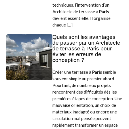
techniques, l’intervention d’un
Architecte de terrasse à
Paris
devient essentielle. Il organise
chaque […]
Quels sont les avantages
de passer par un Architecte
de terrasse à Paris pour
éviter les erreurs de
conception ?
Créer une terrasse à
Paris
semble
souvent simple au premier abord.
Pourtant, de nombreux projets
rencontrent des difficultés dès les
premières étapes de conception. Une
mauvaise orientation, un choix de
matériaux inadapté ou encore une
circulation mal pensée peuvent
rapidement transformer un espace