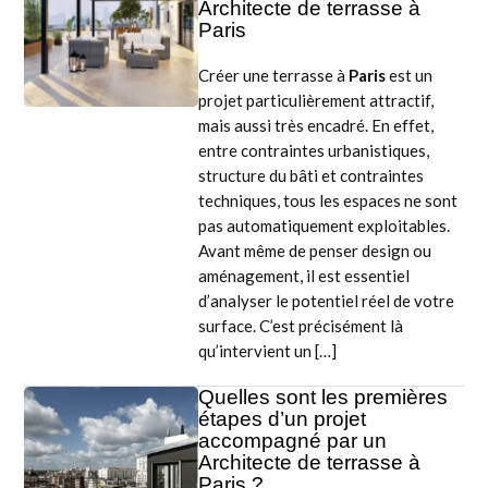
Architecte de terrasse à
Paris
Créer une terrasse à
Paris
est un
projet particulièrement attractif,
mais aussi très encadré. En effet,
entre contraintes urbanistiques,
structure du bâti et contraintes
techniques, tous les espaces ne sont
pas automatiquement exploitables.
Avant même de penser design ou
aménagement, il est essentiel
d’analyser le potentiel réel de votre
surface. C’est précisément là
qu’intervient un […]
Quelles sont les premières
étapes d’un projet
accompagné par un
Architecte de terrasse à
Paris ?