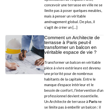
concevoir une terrasse en ville ne se
limite pas à poser quelques meubles,
mais à penser un véritable
aménagement global. De plus, il
s’agit de créer un […]
Comment un Architecte de
terrasse à Paris peut-il
transformer un balcon en
véritable espace de vie ?
Transformer un balcon en véritable
pièce à vivre extérieure est devenu
une priorité pour de nombreux
habitants de la capitale. Entre le
manque d’espace intérieur et le
besoin de confort, l’intervention d’un
professionnel devient essentielle.
Un Architecte de terrasse à
Paris
ne
se limite pas à embellir un balcon : il