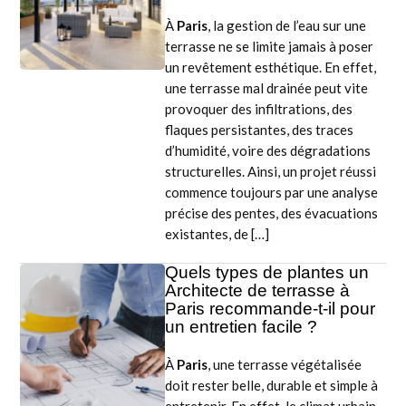
À
Paris
, la gestion de l’eau sur une
terrasse ne se limite jamais à poser
un revêtement esthétique. En effet,
une terrasse mal drainée peut vite
provoquer des infiltrations, des
flaques persistantes, des traces
d’humidité, voire des dégradations
structurelles. Ainsi, un projet réussi
commence toujours par une analyse
précise des pentes, des évacuations
existantes, de […]
Quels types de plantes un
Architecte de terrasse à
Paris recommande-t-il pour
un entretien facile ?
À
Paris
, une terrasse végétalisée
doit rester belle, durable et simple à