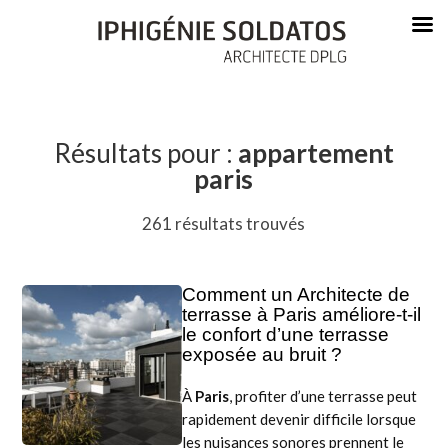
Résultats pour :
appartement
paris
261 résultats trouvés
Comment un Architecte de
terrasse à Paris améliore-t-il
le confort d’une terrasse
exposée au bruit ?
À
Paris
, profiter d’une terrasse peut
rapidement devenir difficile lorsque
les nuisances sonores prennent le