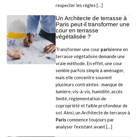
respecter les règles […]
Un Architecte de terrasse à
Paris peut-il transformer une
cour en terrasse
végétalisée ?
Transformer une cour
paris
ienne en
terrasse végétalisée demande une
vraie méthode. En effet, une cour
semble parfois simple à aménager,
mais elle concentre souvent
plusieurs contraintes : manque de
lumière, vis-à-vis, humidité, accès
limité, réglementation de
copropriété et faible profondeur de
sol. Ainsi, un Architecte de terrasse à
Paris
commence toujours par
analyser l’existant avant […]