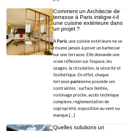
Comment un Architecte de
terrasse à Paris intègre-t-il
une cuisine extérieure dans
un projet ?
À
Paris
, une cuisine extérieure ne se
résume jamais à poser un barbecue
sur une terrasse. Elle demande une
vraie réflexion sur l’espace, les
usages, la circulation, la sécurité et
l’esthétique. En effet, chaque
terrasse
paris
ienne possède ses
contraintes : surface limitée,
voisinage proche, accès technique
complexe, réglementation de
copropriété, exposition au vent ou
manque […]
Quelles solutions un