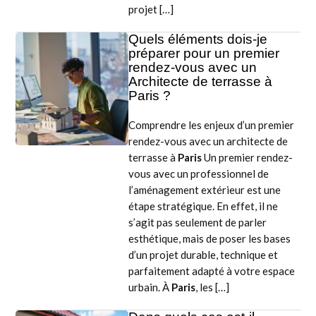
projet […]
Quels éléments dois-je
préparer pour un premier
rendez-vous avec un
Architecte de terrasse à
Paris ?
Comprendre les enjeux d’un premier
rendez-vous avec un architecte de
terrasse à
Paris
Un premier rendez-
vous avec un professionnel de
l’aménagement extérieur est une
étape stratégique. En effet, il ne
s’agit pas seulement de parler
esthétique, mais de poser les bases
d’un projet durable, technique et
parfaitement adapté à votre espace
urbain. À
Paris
, les […]