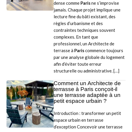
dense comme
Paris
ne s’improvise
jamais. Chaque projet implique une
lecture fine du bâti existant, des
règles d’urbanisme et des
contraintes techniques souvent
complexes. En tant que
professionnel, un Architecte de
terrasse à
Paris
commence toujours
par une analyse globale du logement
afin d’éviter toute erreur
structurelle ou administrative. […]
Comment un Architecte de
terrasse à Paris conçoit-il
une terrasse adaptée à un
petit espace urbain ?
Introduction : transformer un petit
espace urbain en terrasse
d’exception Concevoir une terrasse