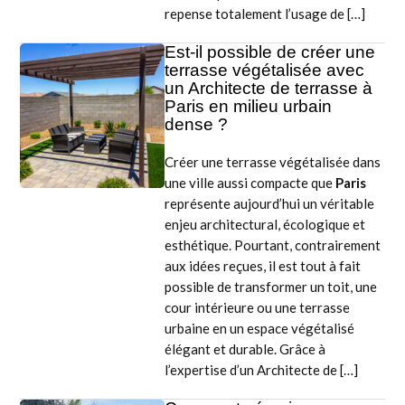
repense totalement l’usage de […]
Est-il possible de créer une
terrasse végétalisée avec
un Architecte de terrasse à
Paris en milieu urbain
dense ?
Créer une terrasse végétalisée dans
une ville aussi compacte que
Paris
représente aujourd’hui un véritable
enjeu architectural, écologique et
esthétique. Pourtant, contrairement
aux idées reçues, il est tout à fait
possible de transformer un toit, une
cour intérieure ou une terrasse
urbaine en un espace végétalisé
élégant et durable. Grâce à
l’expertise d’un Architecte de […]