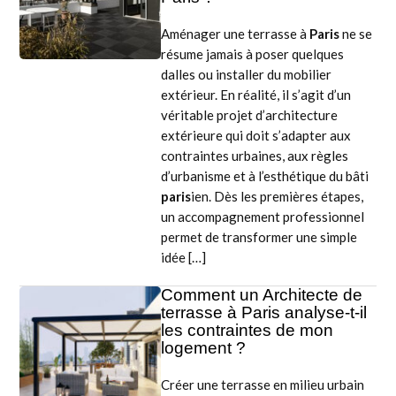
Aménager une terrasse à
Paris
ne se
résume jamais à poser quelques
dalles ou installer du mobilier
extérieur. En réalité, il s’agit d’un
véritable projet d’architecture
extérieure qui doit s’adapter aux
contraintes urbaines, aux règles
d’urbanisme et à l’esthétique du bâti
paris
ien. Dès les premières étapes,
un accompagnement professionnel
permet de transformer une simple
idée […]
Comment un Architecte de
terrasse à Paris analyse-t-il
les contraintes de mon
logement ?
Créer une terrasse en milieu urbain