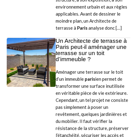
environnement urbain et aux règles
applicables. Avant de dessiner le
moindre plan, un Architecte de
terrasse à
Paris
analyse donc […]
Un Architecte de terrasse à
Paris peut-il aménager une
terrasse sur un toit
d’immeuble ?
Aménager une terrasse sur le toit
d’un immeuble
paris
ien permet de
transformer une surface inutilisée
en véritable pièce de vie extérieure.
Cependant, un tel projet ne consiste
pas simplement à poser un
revêtement, quelques jardinières et
du mobilier. Il faut vérifier la
résistance de la structure, préserver
l’étanchéité, sécuriser les accès et