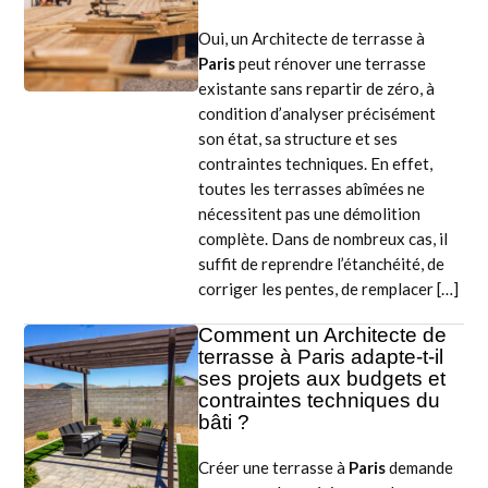
Oui, un Architecte de terrasse à
Paris
peut rénover une terrasse
existante sans repartir de zéro, à
condition d’analyser précisément
son état, sa structure et ses
contraintes techniques. En effet,
toutes les terrasses abîmées ne
nécessitent pas une démolition
complète. Dans de nombreux cas, il
suffit de reprendre l’étanchéité, de
corriger les pentes, de remplacer […]
Comment un Architecte de
terrasse à Paris adapte-t-il
ses projets aux budgets et
contraintes techniques du
bâti ?
Créer une terrasse à
Paris
demande